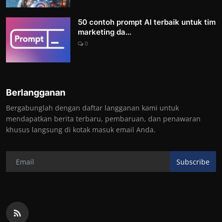
50 contoh prompt AI terbaik untuk tim
marketing da...
0
Berlangganan
Bergabunglah dengan daftar langganan kami untuk
mendapatkan berita terbaru, pembaruan, dan penawaran
khusus langsung di kotak masuk email Anda.
Subscribe