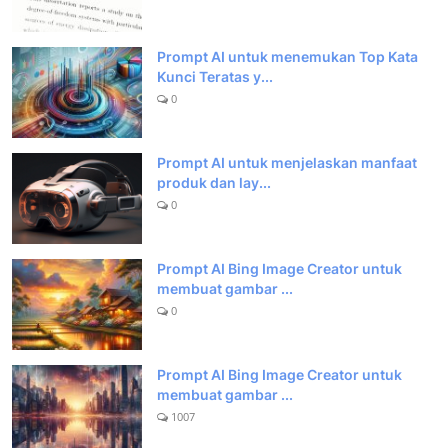
Prompt AI untuk menemukan Top Kata
Kunci Teratas y...
0
Prompt AI untuk menjelaskan manfaat
produk dan lay...
0
Prompt AI Bing Image Creator untuk
membuat gambar ...
0
Prompt AI Bing Image Creator untuk
membuat gambar ...
1007