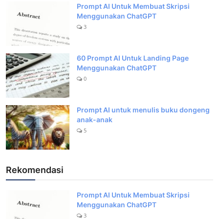
Prompt AI Untuk Membuat Skripsi
Menggunakan ChatGPT
3
60 Prompt AI Untuk Landing Page
Menggunakan ChatGPT
0
Prompt AI untuk menulis buku dongeng
anak-anak
5
Rekomendasi
Prompt AI Untuk Membuat Skripsi
Menggunakan ChatGPT
3