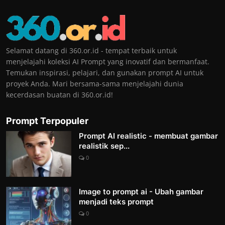
Selamat datang di 360.or.id - tempat terbaik untuk
menjelajahi koleksi AI Prompt yang inovatif dan bermanfaat.
Temukan inspirasi, pelajari, dan gunakan prompt AI untuk
proyek Anda. Mari bersama-sama menjelajahi dunia
kecerdasan buatan di 360.or.id!
Prompt Terpopuler
Prompt AI realistic - membuat gambar
realistik sep...
0
Image to prompt ai - Ubah gambar
menjadi teks prompt
0