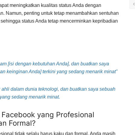
pat meningkatkan kualitas status Anda dengan
an. Namun, penting untuk tetap menambahkan sentuhan
, sehingga status Anda tetap mencerminkan kepribadian
lam [isi dengan kebutuhan Anda], dan buatkan saya
gan keinginan Anda] terkini yang sedang menarik minat"
 ahli dalam dunia teknologi, dan buatkan saya sebuah
i yang sedang menarik minat.
 Facebook yang Profesional
an Formal?
sional tidak selalu harus kaku dan formal. Anda masih