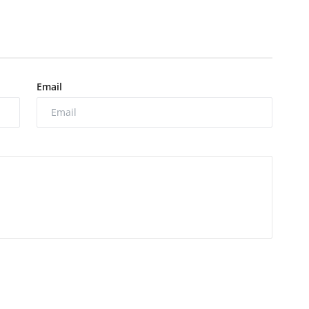
Email