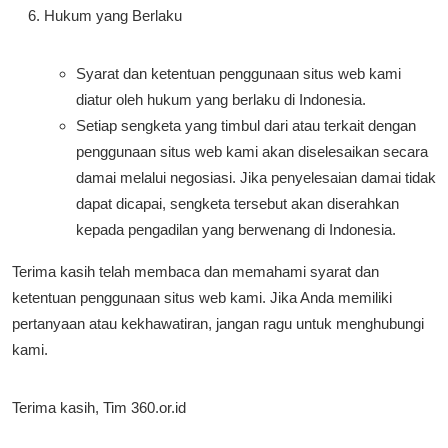
Hukum yang Berlaku
Syarat dan ketentuan penggunaan situs web kami
diatur oleh hukum yang berlaku di Indonesia.
Setiap sengketa yang timbul dari atau terkait dengan
penggunaan situs web kami akan diselesaikan secara
damai melalui negosiasi. Jika penyelesaian damai tidak
dapat dicapai, sengketa tersebut akan diserahkan
kepada pengadilan yang berwenang di Indonesia.
Terima kasih telah membaca dan memahami syarat dan
ketentuan penggunaan situs web kami. Jika Anda memiliki
pertanyaan atau kekhawatiran, jangan ragu untuk menghubungi
kami.
Terima kasih, Tim 360.or.id