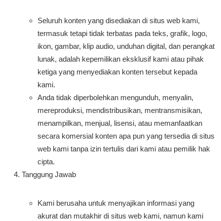
Seluruh konten yang disediakan di situs web kami,
termasuk tetapi tidak terbatas pada teks, grafik, logo,
ikon, gambar, klip audio, unduhan digital, dan perangkat
lunak, adalah kepemilikan eksklusif kami atau pihak
ketiga yang menyediakan konten tersebut kepada
kami.
Anda tidak diperbolehkan mengunduh, menyalin,
mereproduksi, mendistribusikan, mentransmisikan,
menampilkan, menjual, lisensi, atau memanfaatkan
secara komersial konten apa pun yang tersedia di situs
web kami tanpa izin tertulis dari kami atau pemilik hak
cipta.
Tanggung Jawab
Kami berusaha untuk menyajikan informasi yang
akurat dan mutakhir di situs web kami, namun kami