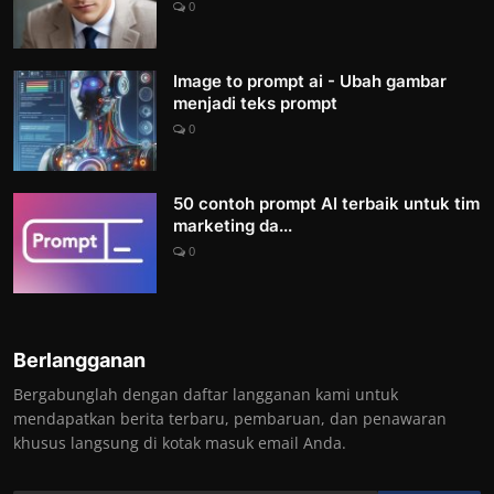
0
Image to prompt ai - Ubah gambar
menjadi teks prompt
0
50 contoh prompt AI terbaik untuk tim
marketing da...
0
Berlangganan
Bergabunglah dengan daftar langganan kami untuk
mendapatkan berita terbaru, pembaruan, dan penawaran
khusus langsung di kotak masuk email Anda.