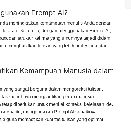
gunakan Prompt AI?
 Anda meningkatkan kemampuan menulis Anda dengan
 terarah. Selain itu, dengan menggunakan Prompt AI,
asa dan struktur kalimat yang umumnya terjadi dalam
da menghasilkan tulisan yang lebih profesional dan
ntikan Kemampuan Manusia dalam
 yang sangat berguna dalam mengoreksi tulisan,
tidak sepenuhnya menggantikan peran manusia.
tap diperlukan untuk menilai konteks, kejelasan ide,
h karena itu, menggunakan Prompt AI sebaiknya
a guna memastikan kualitas tulisan yang optimal.