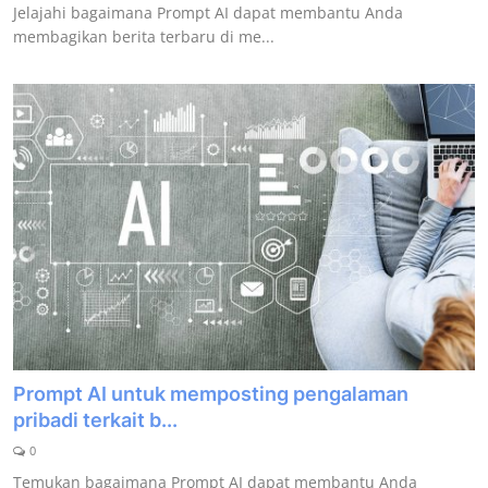
Jelajahi bagaimana Prompt AI dapat membantu Anda
membagikan berita terbaru di me...
Prompt AI untuk memposting pengalaman
pribadi terkait b...
0
Temukan bagaimana Prompt AI dapat membantu Anda