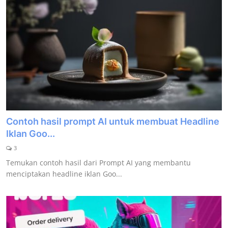
Contoh hasil prompt AI untuk membuat Headline
Iklan Goo...
3
Temukan contoh hasil dari Prompt AI yang membantu
menciptakan headline iklan Goo...