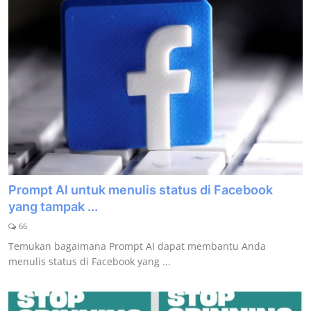
Prompt AI untuk menulis status di Facebook
yang tampak ...
66
Temukan bagaimana Prompt AI dapat membantu Anda
menulis status di Facebook yang ...