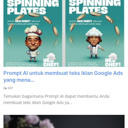
Prompt AI untuk membuat teks iklan Google Ads
yang mena...
637
Temukan bagaimana Prompt AI dapat membantu Anda
membuat teks iklan Google Ads ya...