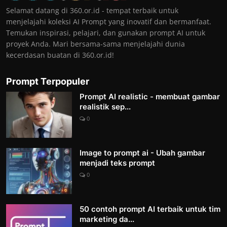
Selamat datang di 360.or.id - tempat terbaik untuk
menjelajahi koleksi AI Prompt yang inovatif dan bermanfaat.
Temukan inspirasi, pelajari, dan gunakan prompt AI untuk
proyek Anda. Mari bersama-sama menjelajahi dunia
kecerdasan buatan di 360.or.id!
Prompt Terpopuler
Prompt AI realistic - membuat gambar
realistik sep...
0
Image to prompt ai - Ubah gambar
menjadi teks prompt
0
50 contoh prompt AI terbaik untuk tim
marketing da...