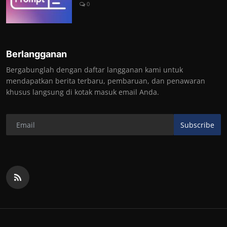
0
Berlangganan
Bergabunglah dengan daftar langganan kami untuk
mendapatkan berita terbaru, pembaruan, dan penawaran
khusus langsung di kotak masuk email Anda.
Subscribe