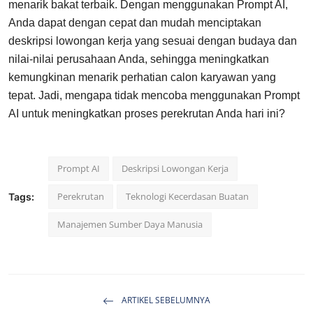
menarik bakat terbaik. Dengan menggunakan Prompt AI,
Anda dapat dengan cepat dan mudah menciptakan
deskripsi lowongan kerja yang sesuai dengan budaya dan
nilai-nilai perusahaan Anda, sehingga meningkatkan
kemungkinan menarik perhatian calon karyawan yang
tepat. Jadi, mengapa tidak mencoba menggunakan Prompt
AI untuk meningkatkan proses perekrutan Anda hari ini?
Prompt AI
Deskripsi Lowongan Kerja
Perekrutan
Teknologi Kecerdasan Buatan
Tags:
Manajemen Sumber Daya Manusia
ARTIKEL SEBELUMNYA