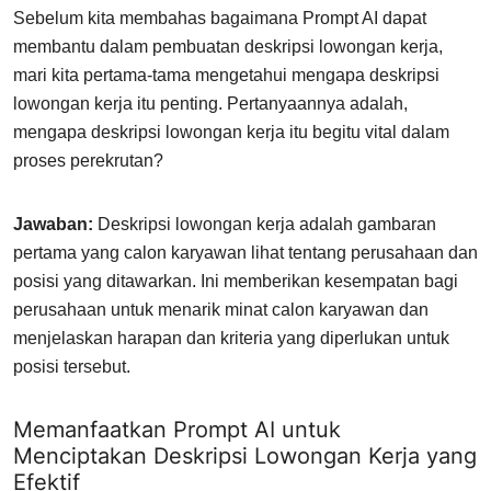
Sebelum kita membahas bagaimana Prompt AI dapat
membantu dalam pembuatan deskripsi lowongan kerja,
mari kita pertama-tama mengetahui mengapa deskripsi
lowongan kerja itu penting. Pertanyaannya adalah,
mengapa deskripsi lowongan kerja itu begitu vital dalam
proses perekrutan?
Jawaban:
Deskripsi lowongan kerja adalah gambaran
pertama yang calon karyawan lihat tentang perusahaan dan
posisi yang ditawarkan. Ini memberikan kesempatan bagi
perusahaan untuk menarik minat calon karyawan dan
menjelaskan harapan dan kriteria yang diperlukan untuk
posisi tersebut.
Memanfaatkan Prompt AI untuk
Menciptakan Deskripsi Lowongan Kerja yang
Efektif