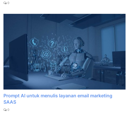
0
Prompt AI untuk menulis layanan email marketing
SAAS
0