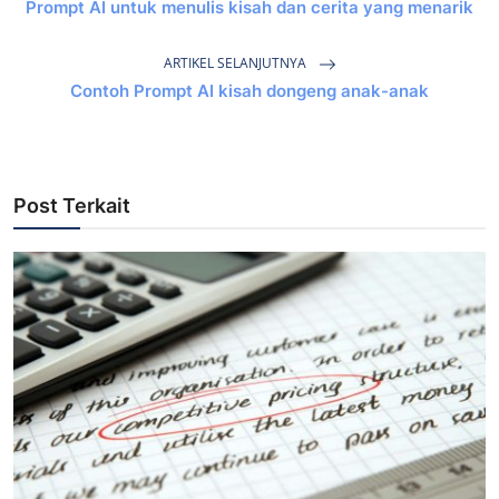
Prompt AI untuk menulis kisah dan cerita yang menarik
ARTIKEL SELANJUTNYA
Contoh Prompt AI kisah dongeng anak-anak
Post Terkait