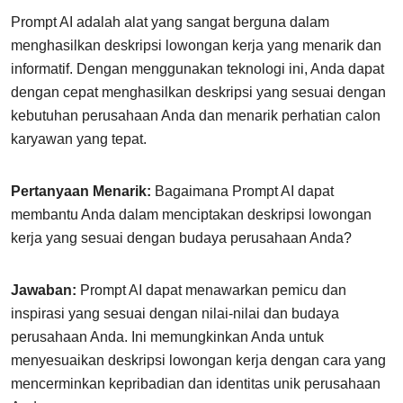
Prompt AI adalah alat yang sangat berguna dalam
menghasilkan deskripsi lowongan kerja yang menarik dan
informatif. Dengan menggunakan teknologi ini, Anda dapat
dengan cepat menghasilkan deskripsi yang sesuai dengan
kebutuhan perusahaan Anda dan menarik perhatian calon
karyawan yang tepat.
Pertanyaan Menarik:
Bagaimana Prompt AI dapat
membantu Anda dalam menciptakan deskripsi lowongan
kerja yang sesuai dengan budaya perusahaan Anda?
Jawaban:
Prompt AI dapat menawarkan pemicu dan
inspirasi yang sesuai dengan nilai-nilai dan budaya
perusahaan Anda. Ini memungkinkan Anda untuk
menyesuaikan deskripsi lowongan kerja dengan cara yang
mencerminkan kepribadian dan identitas unik perusahaan