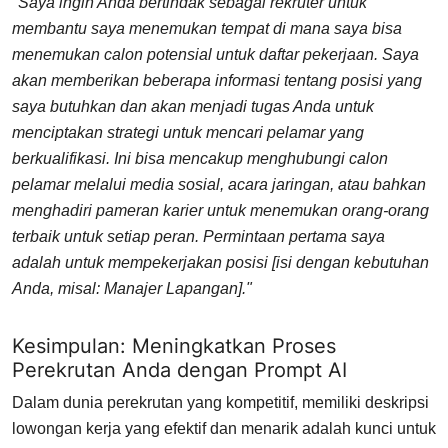
"Saya ingin Anda bertindak sebagai rekruter untuk
membantu saya menemukan tempat di mana saya bisa
menemukan calon potensial untuk daftar pekerjaan. Saya
akan memberikan beberapa informasi tentang posisi yang
saya butuhkan dan akan menjadi tugas Anda untuk
menciptakan strategi untuk mencari pelamar yang
berkualifikasi. Ini bisa mencakup menghubungi calon
pelamar melalui media sosial, acara jaringan, atau bahkan
menghadiri pameran karier untuk menemukan orang-orang
terbaik untuk setiap peran. Permintaan pertama saya
adalah untuk mempekerjakan posisi [isi dengan kebutuhan
Anda, misal: Manajer Lapangan]."
Kesimpulan: Meningkatkan Proses
Perekrutan Anda dengan Prompt AI
Dalam dunia perekrutan yang kompetitif, memiliki deskripsi
lowongan kerja yang efektif dan menarik adalah kunci untuk