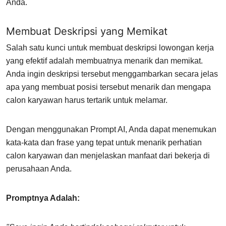
Anda.
Membuat Deskripsi yang Memikat
Salah satu kunci untuk membuat deskripsi lowongan kerja
yang efektif adalah membuatnya menarik dan memikat.
Anda ingin deskripsi tersebut menggambarkan secara jelas
apa yang membuat posisi tersebut menarik dan mengapa
calon karyawan harus tertarik untuk melamar.
Dengan menggunakan Prompt AI, Anda dapat menemukan
kata-kata dan frase yang tepat untuk menarik perhatian
calon karyawan dan menjelaskan manfaat dari bekerja di
perusahaan Anda.
Promptnya Adalah: