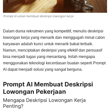
Prompt AI untuk membuat deskripsi lowongan kerja
Dalam dunia rekrutmen yang kompetitif, menulis deskripsi
lowongan kerja yang menarik dan menggugah minat calon
karyawan adalah kunci untuk menarik bakat terbaik.
Namun, menciptakan deskripsi yang efektif dan persuasif
bisa menjadi tugas yang menantang. Inilah mengapa
menggunakan teknologi kecerdasan buatan seperti Prompt
AI dapat menjadi solusi yang sangat berguna.
Prompt AI Membuat Deskripsi
Lowongan Pekerjaan
Mengapa Deskripsi Lowongan Kerja
Penting?