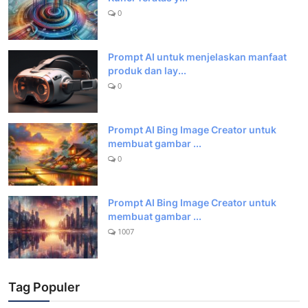
0
Prompt AI untuk menjelaskan manfaat
produk dan lay...
0
Prompt AI Bing Image Creator untuk
membuat gambar ...
0
Prompt AI Bing Image Creator untuk
membuat gambar ...
1007
Tag Populer